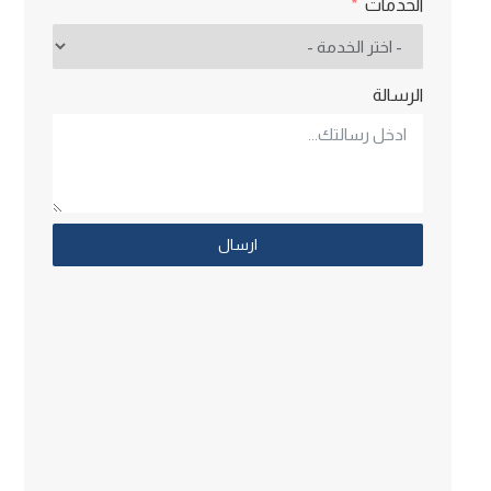
الخدمات
الرسالة
ارسال