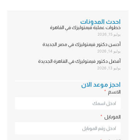
احدث المدونات
خطوات عملية فيمتوليزك في القاهرة
يوليو 15, 2026
أحسن دكتور فيمتوليزك في مصر الجديدة
يوليو 14, 2026
أفضل دكتور فيمتوليزك في القاهرة الجديدة
يوليو 13, 2026
احجز موعد الان
الاسم
الموبايل