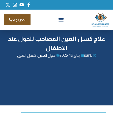
احجز موعد
علاج كسل العين المصاحب للحول عند
الاطفال
sara
يناير 18, 2026
حول العين
,
كسل العين