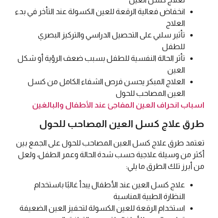
انخفاض فعالية الرقعة للعين الكسولة عند التأخر في بدء
العلاج
تأثير سلبي على التحصيل الدراسي والتركيز البصري
للطفل
تأثر الحالة النفسية للطفل بسبب ضعف الرؤية أو شكل
العين
العلاج المبكر يحسن فرص الشفاء الكامل من كسل
العين المصاحب للحول
اسباب انحراف العين المفاجئ عند الأطفال والبالغين
طرق علاج كسل العين المصاحب للحول
تعتمد طرق علاج كسل العين المصاحب للحول على الجمع بين
أكثر من وسيلة علاجية حسب شدة الحالة وعمر الطفل، ولعل
من أبرز تلك الطرق ما يلي:
علاج كسل العين عند الأطفال يبدأ غالبًا باستخدام
النظارة الطبية المناسبة
استخدام الرقعة للعين الكسولة لتحفيز العين الضعيفة