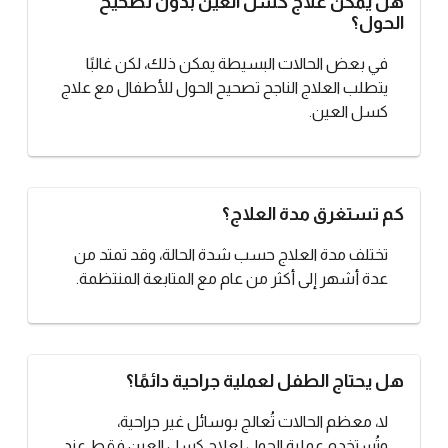
هل يمكن علاج كسل العين بدون تصحيح
الحول؟
في بعض الحالات البسيطة يمكن ذلك، لكن غالبًا
يتطلب العلاج الناجح تصحيح الحول للأطفال مع علاج
كسل العين.
كم تستغرق مدة العلاج؟
تختلف مدة العلاج حسب شدة الحالة، وقد تمتد من
عدة أشهر إلى أكثر من عام مع المتابعة المنتظمة.
هل يحتاج الطفل لعملية جراحية دائمًا؟
لا، معظم الحالات تُعالج بوسائل غير جراحية،
وتُستخدم عملية الحول لعلاج كسل العين فقط عند