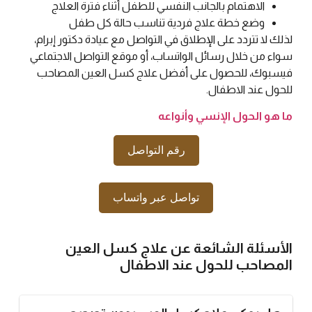
الاهتمام بالجانب النفسي للطفل أثناء فترة العلاج
وضع خطة علاج فردية تناسب حالة كل طفل
لذلك لا تتردد على الإطلاق في التواصل مع عيادة دكتور إبرام،
سواء من خلال رسائل الواتساب، أو موقع التواصل الاجتماعي
فيسبوك، للحصول على أفضل علاج كسل العين المصاحب
للحول عند الاطفال.
ما هو الحول الإنسي وأنواعه
رقم التواصل
تواصل عبر واتساب
الأسئلة الشائعة عن علاج كسل العين
المصاحب للحول عند الاطفال