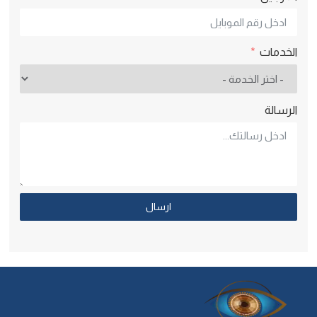
الخدمات
الرسالة
ارسال