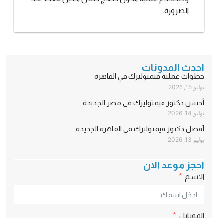
الضرورة.
احدث المدونات
خطوات عملية فيمتوليزك في القاهرة
يوليو 15, 2026
أحسن دكتور فيمتوليزك في مصر الجديدة
يوليو 14, 2026
أفضل دكتور فيمتوليزك في القاهرة الجديدة
يوليو 13, 2026
احجز موعد الان
الاسم
الموبايل