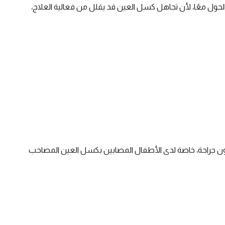
حول معًا، لأن تجاهل كسل العين قد يقلل من فعالية العلاج،
ون جراحة، خاصة لدى الأطفال المصابين بكسل العين المصاحب