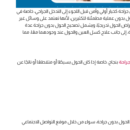
راحة كخيار أولي وآمن قبل اللجوء إلى التدخل الجراحي، خاصة في
لحول بدون عملية مطمئنة للكثيرين، لأنها تعتمد على وسائل غير
راض الحول تدريجيًا، ويشمل تصحيح الحول بدون جراحة عدة
ية، إلى جانب علاج كسل العين والحول عند وجودهما معًا، مما
راحة
بنجاح، خاصة إذا كان الحول بسيطًا أو متقطعًا أو ناتجًا عن
الحول بدون جراحة، سواء من خلال موقع التواصل الاجتماعي