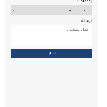
الخدمات
الرسالة
ارسال