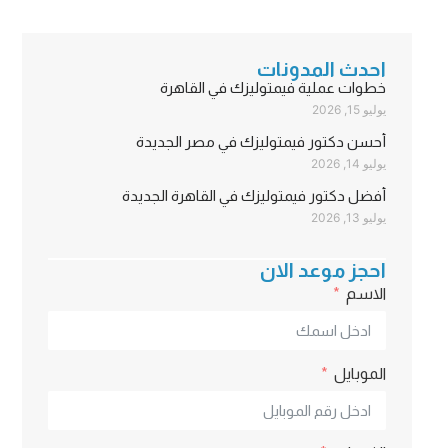
احدث المدونات
خطوات عملية فيمتوليزك في القاهرة
يوليو 15, 2026
أحسن دكتور فيمتوليزك في مصر الجديدة
يوليو 14, 2026
أفضل دكتور فيمتوليزك في القاهرة الجديدة
يوليو 13, 2026
احجز موعد الان
الاسم
الموبايل