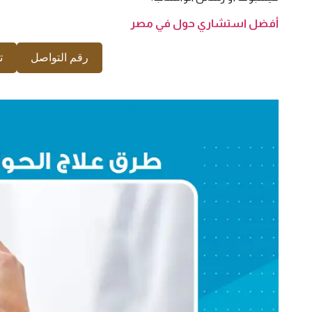
أفضل استشاري حول في مصر
رقم التواصل
ت