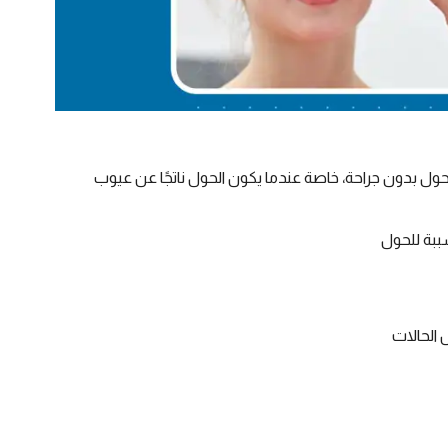
حول بدون جراحة، خاصة عندما يكون الحول ناتجًا عن عيوب
ببة للحول
 الحالات