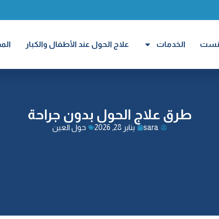
ارنست
الخدمات
علاج الحول عند الأطفال والكبار
الم
طرق علاج الحول بدون جراحة
sara
يناير 28, 2026
حول العين