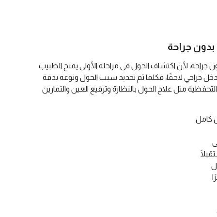
بدون جراحة
ن جراحة، لأن اكتشاف الحول في مراحله الأولى يمنح الطبيب
تدخل جراحي لاحقًا، فكلما تم تحديد سبب الحول ونوعه بدقة
لتحفظية مثل علاج الحول بالنظارة وترقيع العين والتمارين
 كامل
ى
قبلًا
ل
ا