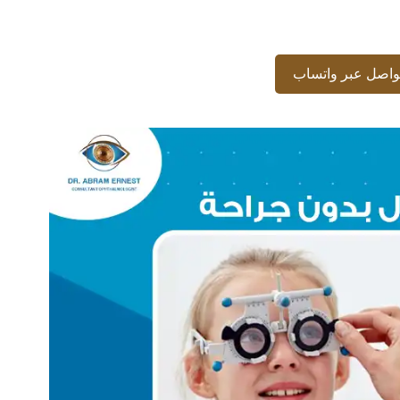
واصل عبر واتساب