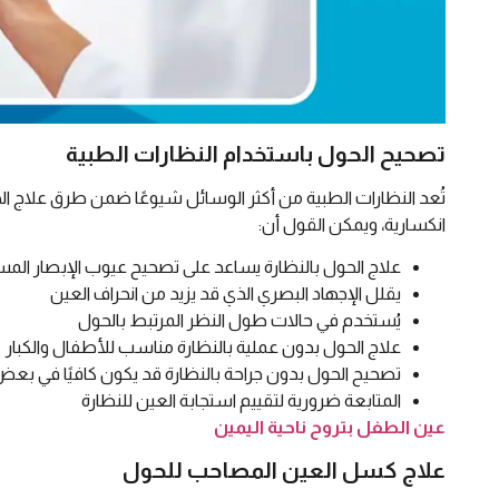
تصحيح الحول باستخدام النظارات الطبية
تُعد النظارات الطبية من أكثر الوسائل شيوعًا ضمن طرق علاج ال
انكسارية، ويمكن القول أن:
علاج الحول بالنظارة يساعد على تصحيح عيوب الإبصار المس
يقلل الإجهاد البصري الذي قد يزيد من انحراف العين
يُستخدم في حالات طول النظر المرتبط بالحول
علاج الحول بدون عملية بالنظارة مناسب للأطفال والكبار
تصحيح الحول بدون جراحة بالنظارة قد يكون كافيًا في بعض
المتابعة ضرورية لتقييم استجابة العين للنظارة
عين الطفل بتروح ناحية اليمين
علاج كسل العين المصاحب للحول