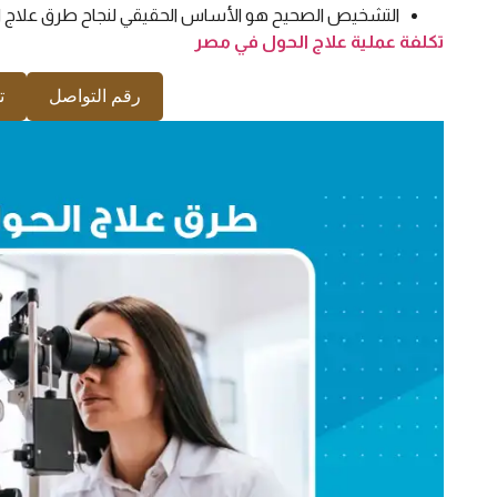
التشخيص الصحيح هو الأساس الحقيقي لنجاح طرق علاج ا
تكلفة عملية علاج الحول في مصر
رقم التواصل
ت