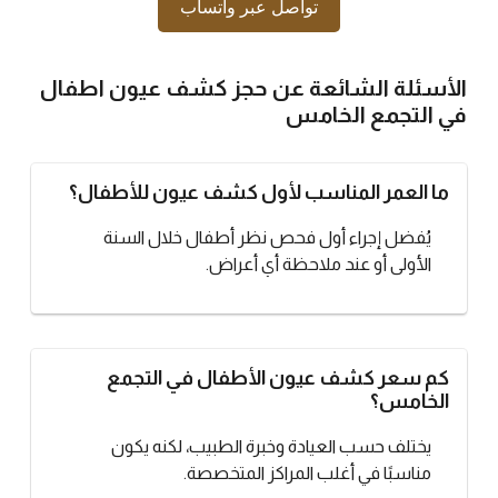
تواصل عبر واتساب
الأسئلة الشائعة عن
حجز كشف عيون اطفال
في التجمع الخامس
ما العمر المناسب لأول كشف عيون للأطفال؟
يُفضل إجراء أول فحص نظر أطفال خلال السنة
الأولى أو عند ملاحظة أي أعراض.
كم سعر كشف عيون الأطفال في التجمع
الخامس؟
يختلف حسب العيادة وخبرة الطبيب، لكنه يكون
مناسبًا في أغلب المراكز المتخصصة.