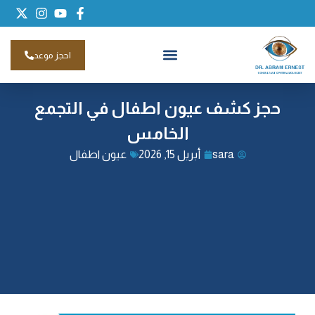
احجز موعد
حجز كشف عيون اطفال في التجمع
الخامس
sara
أبريل 15, 2026
عيون اطفال