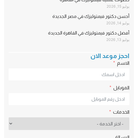
يوليو 15, 2026
أحسن دكتور فيمتوليزك في مصر الجديدة
يوليو 14, 2026
أفضل دكتور فيمتوليزك في القاهرة الجديدة
يوليو 13, 2026
احجز موعد الان
الاسم
الموبايل
الخدمات
الرسالة