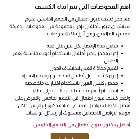
أهم الفحوصات التي تتم أثناء الكشف
عند حجز كشف عيون اطفال في التجمع الخامس، يقوم
استشاري عيون أطفال بإجراء مجموعة من الفحوصات الدقيقة
لتقييم حالة العين، ومن أبرز تلك الفحوصات:
قياس حدة الإبصار لكل عين على حدة
إجراء فحص نظر أطفال باستخدام أدوات مناسبة لعمر
الطفل
تقييم محاذاة العين لاكتشاف الحول
إجراء كشف حول أطفال لتحديد نوع وشدة الانحراف
فحص كسل العين باستخدام اختبارات متخصصة
استخدام أجهزة حديثة لتحديد الحاجة إلى نظارة
ولحجز كشف عيون اطفال في التجمع الخامس والعرض على
أفضل الأطباء، تواصل معنا في عيادة دكتور إبرام، من خلال
موقع التواصل الاجتماعي فيسبوك أو رسائل الواتساب.
أفضل دكتور عيون أطفال في التجمع الخامس