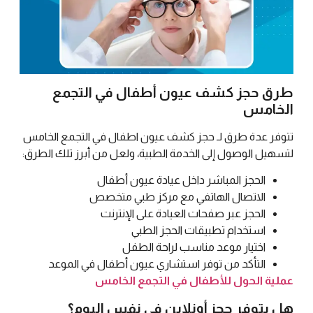
طرق حجز كشف عيون أطفال في التجمع
الخامس
تتوفر عدة طرق لـ حجز كشف عيون اطفال في التجمع الخامس
لتسهيل الوصول إلى الخدمة الطبية، ولعل من أبرز تلك الطرق:
الحجز المباشر داخل عيادة عيون أطفال
الاتصال الهاتفي مع مركز طبي متخصص
الحجز عبر صفحات العيادة على الإنترنت
استخدام تطبيقات الحجز الطبي
اختيار موعد مناسب لراحة الطفل
التأكد من توفر استشاري عيون أطفال في الموعد
عملية الحول للأطفال في التجمع الخامس
هل يتوفر حجز أونلاين في نفس اليوم؟