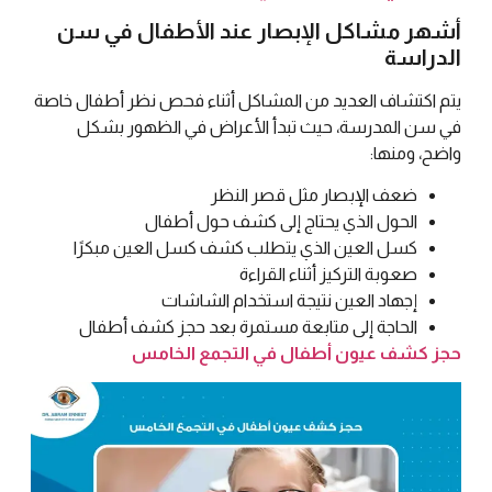
أشهر مشاكل الإبصار عند الأطفال في سن
الدراسة
يتم اكتشاف العديد من المشاكل أثناء فحص نظر أطفال خاصة
في سن المدرسة، حيث تبدأ الأعراض في الظهور بشكل
واضح، ومنها:
ضعف الإبصار مثل قصر النظر
الحول الذي يحتاج إلى كشف حول أطفال
كسل العين الذي يتطلب كشف كسل العين مبكرًا
صعوبة التركيز أثناء القراءة
إجهاد العين نتيجة استخدام الشاشات
الحاجة إلى متابعة مستمرة بعد حجز كشف أطفال
حجز كشف عيون أطفال في التجمع الخامس