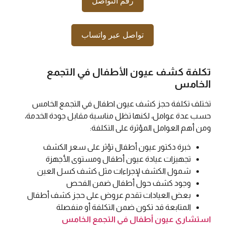
رقم التواصل
تواصل عبر واتساب
تكلفة كشف عيون الأطفال في التجمع
الخامس
تختلف تكلفة حجز كشف عيون اطفال في التجمع الخامس
حسب عدة عوامل، لكنها تظل مناسبة مقابل جودة الخدمة،
ومن أهم العوامل المؤثرة على التكلفة:
خبرة دكتور عيون أطفال تؤثر على سعر الكشف
تجهيزات عيادة عيون أطفال ومستوى الأجهزة
شمول الكشف لإجراءات مثل كشف كسل العين
وجود كشف حول أطفال ضمن الفحص
بعض العيادات تقدم عروض على حجز كشف أطفال
المتابعة قد تكون ضمن التكلفة أو منفصلة
استشاري عيون أطفال في التجمع الخامس