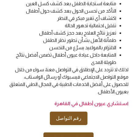
متابعة استجابة الطفل بعد كشف كسل العين
التأكد من تحسن الحول بعد كشف حول أطفال
اكتشاف أي تغير مبكر في النظر
تقليل احتمالية تدهور الحالة
تعزيز نتائج العلاج بعد حجز كشف أطفال
طمأنة الأهل بشأن تطور نظر الطفل
الالتزام بالمواعيد يسرّع من التحسن
المتابعة داخل عيادة عيون أطفال تضمن أفضل نتائج
طويلة المدى
لذلك لا تتردد على الإطلاق في التواصل معنا، سواء من خلال
موقع التواصل الاجتماعي فيسبوك أو رسائل الواستاب،
للحصول على أفضل الخدمات الطبية في المجال الطبي المتعلق
بعيون الأطفال.
استشاري عيون أطفال في القاهرة
رقم التواصل