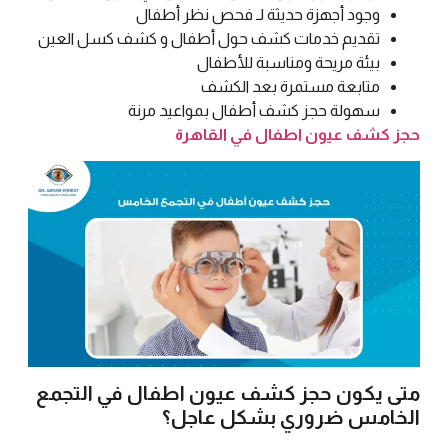
وجود أجهزة حديثة لـ فحص نظر أطفال
تقديم خدمات كشف حول أطفال و كشف كسل العين
بيئة مريحة ومناسبة للأطفال
متابعة مستمرة بعد الكشف
سهولة حجز كشف أطفال بمواعيد مرنة
حجز كشف عيون اطفال في القاهرة
متى يكون حجز كشف عيون اطفال في التجمع
الخامس ضروري بشكل عاجل؟