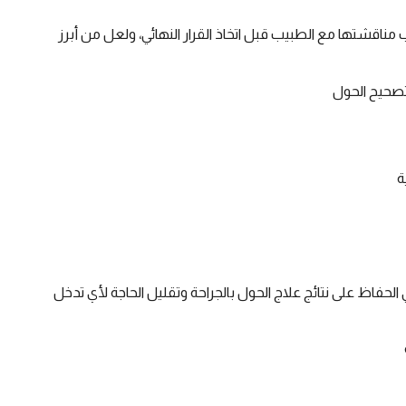
مناقشتها مع الطبيب قبل اتخاذ القرار النهائي، ولعل من أبرز
تصحيح الحول
ة
في الحفاظ على نتائج علاج الحول بالجراحة وتقليل الحاجة لأي تدخل