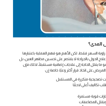
 المدى؟
زاوية السعر فقط، لكن الأهم هو فهم العملية باعتبارها
اح علاج الحول بالجراحة لا يقتصر على تحسين مظهر العين، بل
هو ما يقلل الحاجة إلى علاجات إضافية مستقبلًا، لذلك فإن
ريض على اتخاذ قرار أكثر وعيًا، خاصة إن:
ت تصحيحية متكررة في المستقبل
ب تكاليف أعلى لاحقًا
ظارات قوية مستمرة
ويقلل المضاعفات