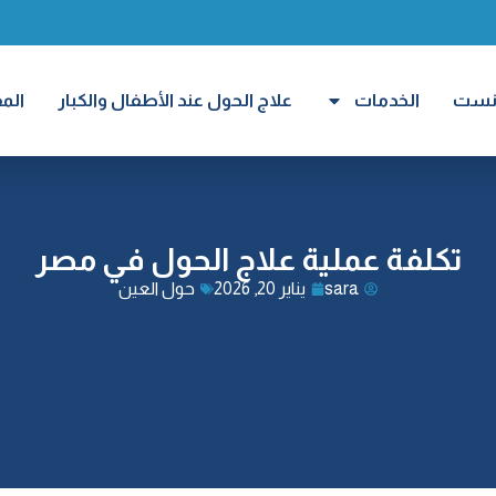
ارنست
الخدمات
علاج الحول عند الأطفال والكبار
الم
تكلفة عملية علاج الحول في مصر
sara
يناير 20, 2026
حول العين