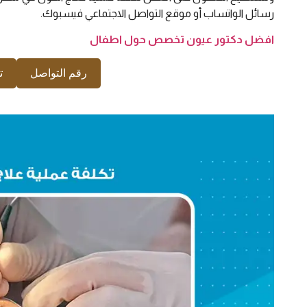
رسائل الواتساب أو موقع التواصل الاجتماعي فيسبوك.
افضل دكتور عيون تخصص حول اطفال
رقم التواصل
ت