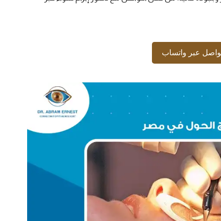
واصل عبر واتساب