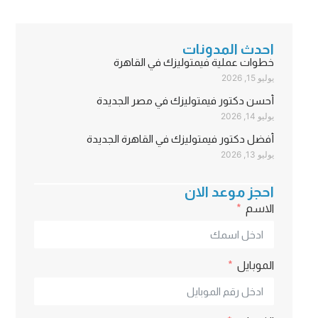
احدث المدونات
خطوات عملية فيمتوليزك في القاهرة
يوليو 15, 2026
أحسن دكتور فيمتوليزك في مصر الجديدة
يوليو 14, 2026
أفضل دكتور فيمتوليزك في القاهرة الجديدة
يوليو 13, 2026
احجز موعد الان
الاسم
الموبايل