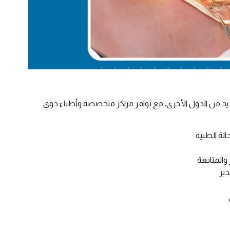
ديد من الدول الأخرى، مع توافر مراكز متخصصة وأطباء ذوي
لة الطبية
والمتابعة
دير