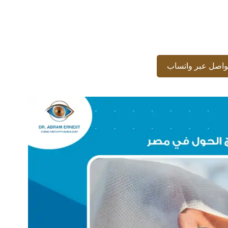
واصل عبر واتساب