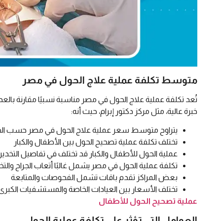
متوسط تكلفة عملية علاج الحول في مصر
تُعد تكلفة عملية علاج الحول في مصر مناسبة نسبيًا مقارنة بالع
خبرة عالية، مثل مركز دكتور إبرام، حيث أنه:
يتراوح متوسط سعر عملية علاج الحول في مصر حسب الحا
تختلف تكلفة عملية تصحيح الحول بين الأطفال والكبار
عملية الحول للأطفال والكبار قد تختلف في تفاصيل التخدير 
تكلفة عملية الحول في مصر يشمل غالبًا أتعاب الجراح والتخ
بعض المراكز تقدم باقات تشمل الفحوصات والمتابعة
تختلف الأسعار بين العيادات الخاصة والمستشفيات الكبرى
عملية تصحيح الحول للأطفال
العوامل التي تؤثر على تكلفة عملية الحول