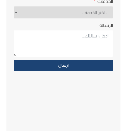
الخدمات
الرسالة
ارسال