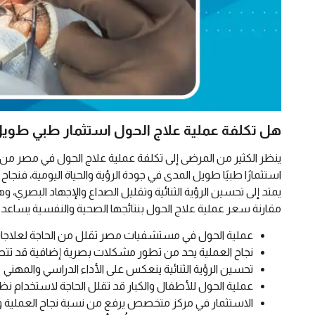
هل تكلفة عملية علاج الحول استثمار طبي طويل
ينظر الكثير من المرضى إلى تكلفة عملية علاج الحول في مصر من 
استثمارًا طبيًا طويل المدى في جودة الرؤية والحياة اليومية، فنج
يمتد إلى تحسين الرؤية الثنائية وتقليل الصداع والإجهاد البصري، و
مقارنة سعر عملية علاج الحول بنتائجها الصحية والنفسية يساعد الم
عملية الحول في مستشفيات مصر تقلل من الحاجة لعلاجا
نجاح العملية يحد من تطور مشكلات بصرية إضافية قد تتطل
تحسين الرؤية الثنائية ينعكس على الأداء الدراسي والمهني
عملية الحول للأطفال والكبار قد تقلل الحاجة لاستخدام ن
الاستثمار في مركز متخصص يرفع من نسبة نجاح العملية 