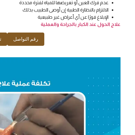
عدم فرك العين أو تعريضها للمياه لفترة محددة
الالتزام بالنظارة الطبية إن أوصى الطبيب بذلك
الإبلاغ فورًا عن أي أعراض غير طبيعية
علاج الحول عند الكبار بالجراحة والعملية
رقم التواصل
ت