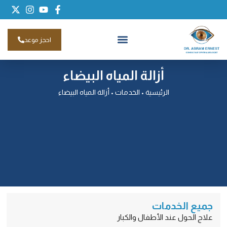
احجز موعد
أزالة المياه البيضاء
الرئيسية
•
الخدمات
•
أزالة المياه البيضاء
جميع الخدمات
علاج الحول عند الأطفال والكبار