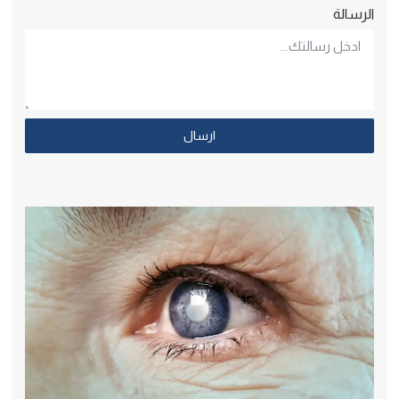
الرسالة
ارسال