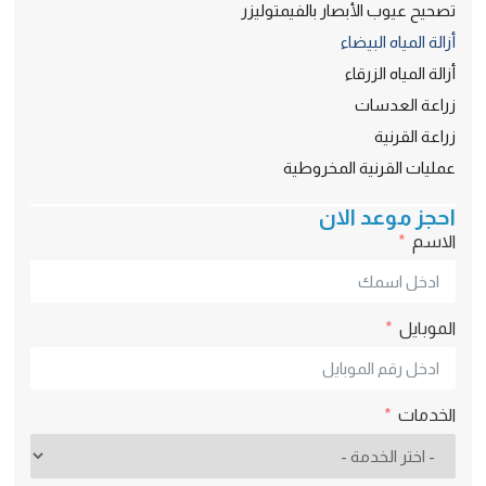
تصحيح عيوب الأبصار بالفيمتوليزر
أزالة المياه البيضاء
أزالة المياه الزرقاء
زراعة العدسات
زراعة القرنية
عمليات القرنية المخروطية
احجز موعد الان
الاسم
الموبايل
الخدمات