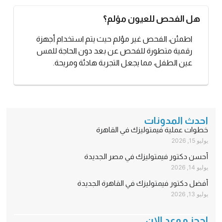
هل الفحص للعيون مؤلم؟
اطمئن، الفحص غير مؤلم حيث يتم استخدام أجهزة
رقمية متطورة للفحص عن بعد دون الحاجة للمس
عين الطفل، مما يجعل التجربة هادئة ومريحة.
احدث المدونات
خطوات عملية فيمتوليزك في القاهرة
يوليو 15, 2026
أحسن دكتور فيمتوليزك في مصر الجديدة
يوليو 14, 2026
أفضل دكتور فيمتوليزك في القاهرة الجديدة
يوليو 13, 2026
احجز موعد الان