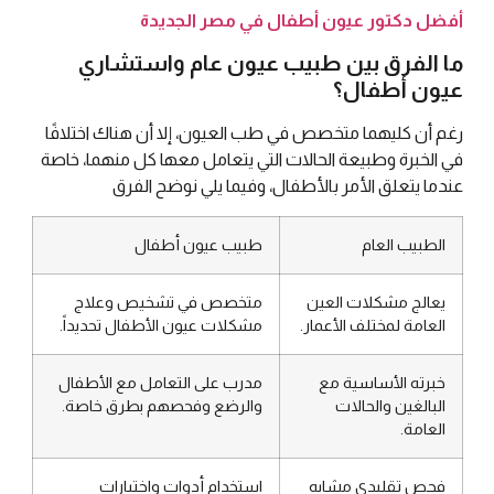
أفضل دكتور عيون أطفال في مصر الجديدة
ما الفرق بين طبيب عيون عام واستشاري
عيون أطفال؟
رغم أن كليهما متخصص في طب العيون، إلا أن هناك اختلافًا
في الخبرة وطبيعة الحالات التي يتعامل معها كل منهما، خاصة
عندما يتعلق الأمر بالأطفال، وفيما يلي نوضح الفرق
الطبيب العام
طبيب عيون أطفال
يعالج مشكلات العين
متخصص في تشخيص وعلاج
العامة لمختلف الأعمار.
مشكلات عيون الأطفال تحديداً.
خبرته الأساسية مع
مدرب على التعامل مع الأطفال
البالغين والحالات
والرضع وفحصهم بطرق خاصة.
العامة.
فحص تقليدي مشابه
استخدام أدوات واختبارات