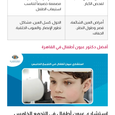
لفحص الكبار.
مصممة خصيصاً لتناسب
استيعاب الطفل.
أمراض العين الشائعة،
الحول، كسل العين، مشاكل
قصر وطول النظر،
تطور الإبصار، والعيوب الخلقية.
الجفاف.
أفضل دكتور عيون أطفال في القاهرة
استشاري عيون أطفال في التجمع الخامس