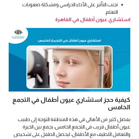
تجنب التأثير على الأداء الدراسي ومشكلة صعوبات
التعلم.
استشاري عيون أطفال في القاهرة
كيفية حجز استشاري عيون أطفال في التجمع
الخامس
يفضل كثير من الأهالي في هذه المنطقة التوجه إلى طبيب
عيون أطفال قريب في التجمع الخامس، يجمع بين الخبرة
والتعامل اللطيف مع الأطفال، ليحصل الطفل على تشخيص