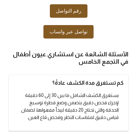
رقم التواصل
تواصل عبر واتساب
الأسئلة الشائعة عن استشاري عيون أطفال
في التجمع الخامس
كم تستغرق مدة الكشف عادةً؟
يستغرق الكشف الشامل ما بين 30 إلى 60 دقيقة
لإجراء فحص دقيق يتضمن وضع قطرة توسيع
الحدقة والتي تحتاج 20 دقيقة ليبدأ مفعولها، لضمان
قياس دقيق لمقاسات النظر وفحص قاع العين.