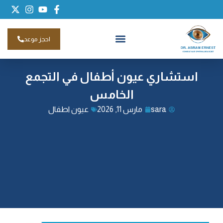
احجز موعد
استشاري عيون أطفال في التجمع
الخامس
sara
مارس 11, 2026
عيون اطفال