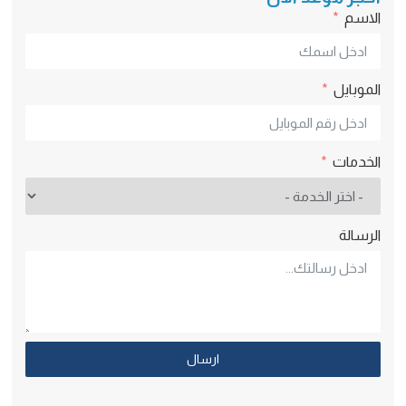
الاسم
الموبايل
الخدمات
الرسالة
ارسال