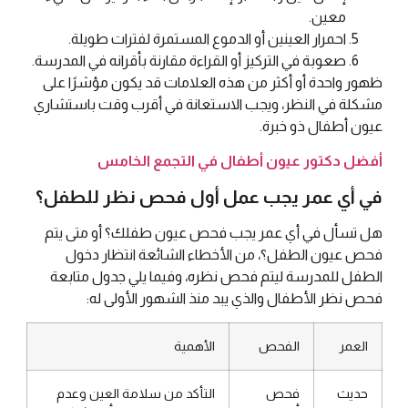
معين.
احمرار العينين أو الدموع المستمرة لفترات طويلة.
صعوبة في التركيز أو القراءة مقارنة بأقرانه في المدرسة.
ظهور واحدة أو أكثر من هذه العلامات قد يكون مؤشرًا على
مشكلة في النظر، ويجب الاستعانة في أقرب وقت باستشاري
عيون أطفال ذو خبرة.
أفضل دكتور عيون أطفال في التجمع الخامس
في أي عمر يجب عمل أول فحص نظر للطفل؟
هل تسأل في أي عمر يجب فحص عيون طفلك؟ أو متى يتم
فحص عيون الطفل؟، من الأخطاء الشائعة انتظار دخول
الطفل للمدرسة ليتم فحص نظره، وفيما يلي جدول متابعة
فحص نظر الأطفال والذي يبد منذ الشهور الأولى له:
العمر
الفحص
الأهمية
حديث
فحص
التأكد من سلامة العين وعدم