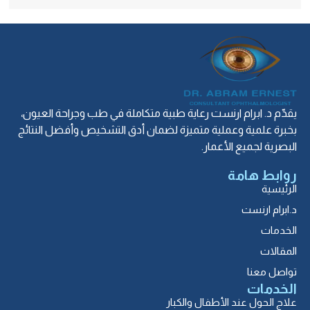
يقدّم د. ابرام ارنست رعاية طبية متكاملة في طب وجراحة العيون،
بخبرة علمية وعملية متميزة لضمان أدق التشخيص وأفضل النتائج
البصرية لجميع الأعمار.
روابط هامة
الرئيسية
د.ابرام ارنست
الخدمات
المقالات
تواصل معنا
الخدمات
علاج الحول عند الأطفال والكبار