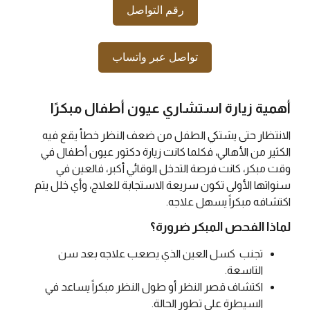
رقم التواصل
تواصل عبر واتساب
أهمية زيارة استشاري عيون أطفال مبكرًا
الانتظار حتى يشتكي الطفل من ضعف النظر خطأ يقع فيه
الكثير من الأهالي، فكلما كانت زيارة دكتور عيون أطفال في
وقت مبكر، كانت فرصة التدخل الوقائي أكبر، فالعين في
سنواتها الأولى تكون سريعة الاستجابة للعلاج، وأي خلل يتم
اكتشافه مبكراً يسهل علاجه.
لماذا الفحص المبكر ضرورة؟
تجنب كسل العين الذي يصعب علاجه بعد سن
التاسعة.
اكتشاف قصر النظر أو طول النظر مبكراً يساعد في
السيطرة على تطور الحالة.