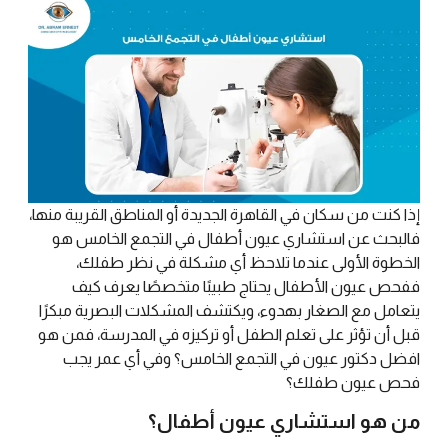
إذا كنت من سكان في القاهرة الجديدة أو المناطق القريبة منها،
فالبحث عن استشاري عيون أطفال في التجمع الخامس هو
الخطوة الأولى عندما تلاحظ أي مشكلة في نظر طفلك،
ففحص عيون الأطفال يحتاج طبيبًا متخصصًا يعرف كيف
يتعامل مع الصغار بهدوء، ويكتشف المشكلات البصرية مبكرًا
قبل أن تؤثر على تعلم الطفل أو تركيزه في المدرسة، فمن هو
افضل دكتور عيون في التجمع الخامس؟ و
في أي عمر يجب
فحص عيون طفلك؟
من هو استشاري عيون أطفال؟