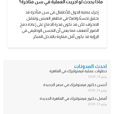
ماذا يحدث لو أُجريت العملية في سن متأخرة؟
إجراء عملية الحول للأطفال في سن متأخرة قد
يحقق تحسنًا واضحًا في مظهر العينين وتقليل
الانحراف، لكن قد تكون قدرة الدماغ على إعادة دمج
الصور أضعف، مما يعني أن التحسن الوظيفي في
الرؤية قد يكون أقل مقارنة بالتدخل المبكر.
احدث المدونات
خطوات عملية فيمتوليزك في القاهرة
يوليو 15, 2026
أحسن دكتور فيمتوليزك في مصر الجديدة
يوليو 14, 2026
أفضل دكتور فيمتوليزك في القاهرة الجديدة
يوليو 13, 2026