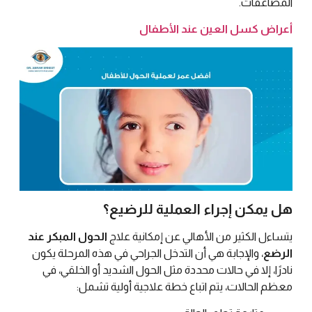
المضاعفات.
أعراض كسل العين عند الأطفال
هل يمكن إجراء العملية للرضيع؟
يتساءل الكثير من الأهالي عن إمكانية علاج
الحول المبكر عند
الرضع
، والإجابة هي أن التدخل الجراحي في هذه المرحلة يكون
نادرًا، إلا في حالات محددة مثل الحول الشديد أو الخلقي، في
معظم الحالات، يتم اتباع خطة علاجية أولية تشمل: