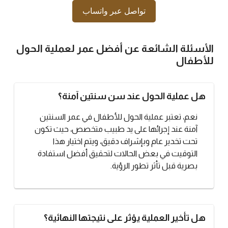
تواصل عبر واتساب
الأسئلة الشائعة عن أفضل عمر لعملية الحول
للأطفال
هل عملية الحول عند سن سنتين آمنة؟
نعم، تعتبر عملية الحول للأطفال في عمر السنتين
آمنة عند إجرائها على يد طبيب متخصص، حيث تكون
تحت تخدير عام وبإشراف دقيق، ويتم اختيار هذا
التوقيت في بعض الحالات لتحقيق أفضل استفادة
بصرية قبل تأثر تطور الرؤية.
هل تأخير العملية يؤثر على نتيجتها النهائية؟