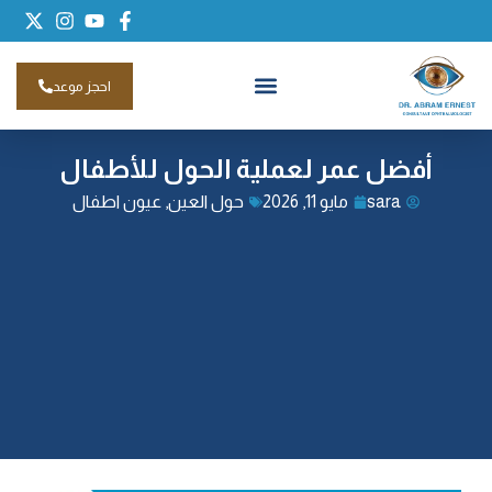
احجز موعد
أفضل عمر لعملية الحول للأطفال
sara
مايو 11, 2026
حول العين
,
عيون اطفال