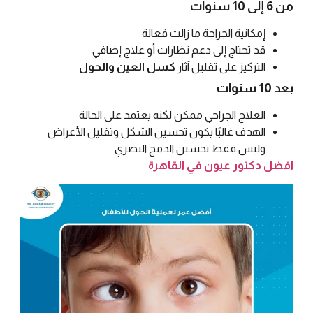
من 6 إلى 10 سنوات
إمكانية الجراحة ما زالت فعالة
قد تحتاج إلى دعم نظارات أو علاج إضافي
التركيز على تقليل آثار
كسل العين والحول
بعد 10 سنوات
العلاج الجراحي ممكن لكنه يعتمد على الحالة
الهدف غالبًا يكون تحسين الشكل وتقليل الأعراض
وليس فقط تحسين الدمج البصري
افضل دكتور عيون في القاهرة