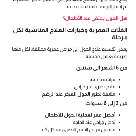
تم اختيار التوقيت المناسب بدقة.
هل الحول يختفي عند الأطفال؟
الفئات العمرية وخيارات العلاج المناسبة لكل
مرحلة
يمكن تقسيم علاج الحول إلى مراحل عمرية مختلفة، لكل منها
طريقة تعامل مختلفة:
من 6 أشهر إلى سنتين
مراقبة دقيقة
علاج بصري غير جراحي
متابعة تطور
الحول المبكر عند الرضع
من 2 إلى 6 سنوات
أ
فضل عمر لعملية الحول للأطفال
تدخل جراحي عند الحاجة
تحسين فرص الدمج البصري بشكل كبير