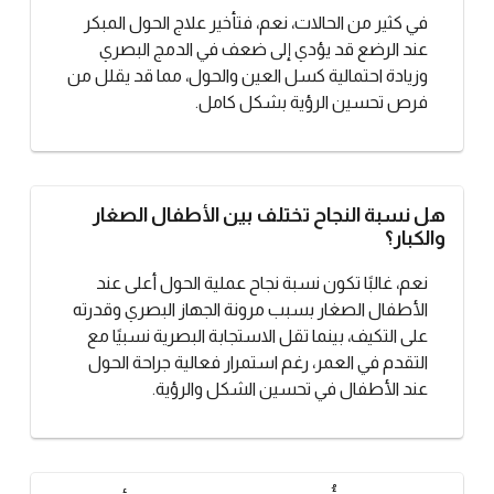
في كثير من الحالات، نعم، فتأخير علاج الحول المبكر
عند الرضع قد يؤدي إلى ضعف في الدمج البصري
وزيادة احتمالية كسل العين والحول، مما قد يقلل من
فرص تحسين الرؤية بشكل كامل.
هل نسبة النجاح تختلف بين الأطفال الصغار
والكبار؟
نعم، غالبًا تكون نسبة نجاح عملية الحول أعلى عند
الأطفال الصغار بسبب مرونة الجهاز البصري وقدرته
على التكيف، بينما تقل الاستجابة البصرية نسبيًا مع
التقدم في العمر، رغم استمرار فعالية جراحة الحول
عند الأطفال في تحسين الشكل والرؤية.