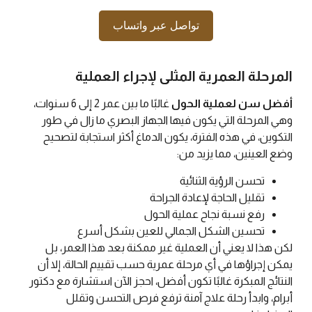
تواصل عبر واتساب
المرحلة العمرية المثلى لإجراء العملية
أفضل سن لعملية الحول
غالبًا ما بين عمر 2 إلى 6 سنوات،
وهي المرحلة التي يكون فيها الجهاز البصري ما زال في طور
التكوين، في هذه الفترة، يكون الدماغ أكثر استجابة لتصحيح
وضع العينين، مما يزيد من:
تحسن الرؤية الثنائية
تقليل الحاجة لإعادة الجراحة
رفع نسبة نجاح عملية الحول
تحسين الشكل الجمالي للعين بشكل أسرع
لكن هذا لا يعني أن العملية غير ممكنة بعد هذا العمر، بل
يمكن إجراؤها في أي مرحلة عمرية حسب تقييم الحالة، إلا أن
النتائج المبكرة غالبًا تكون أفضل، احجز الآن استشارة مع دكتور
أبرام، وابدأ رحلة علاج آمنة ترفع فرص التحسن وتقلل