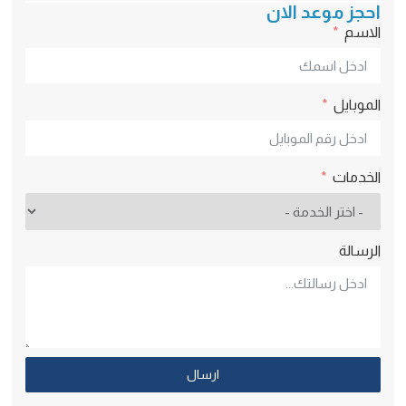
احجز موعد الان
الاسم
الموبايل
الخدمات
الرسالة
ارسال