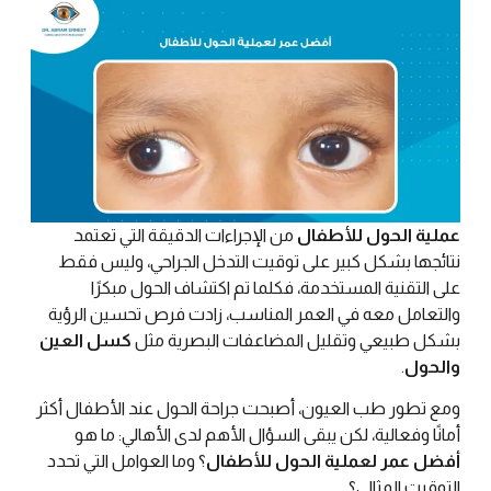
عملية الحول للأطفال
من الإجراءات الدقيقة التي تعتمد
نتائجها بشكل كبير على توقيت التدخل الجراحي، وليس فقط
على التقنية المستخدمة، فكلما تم اكتشاف الحول مبكرًا
والتعامل معه في العمر المناسب، زادت فرص تحسين الرؤية
بشكل طبيعي وتقليل المضاعفات البصرية مثل
كسل العين
والحول
.
ومع تطور طب العيون، أصبحت جراحة الحول عند الأطفال أكثر
أمانًا وفعالية، لكن يبقى السؤال الأهم لدى الأهالي: ما هو
أفضل عمر لعملية الحول للأطفال
؟ وما العوامل التي تحدد
التوقيت المثالي؟