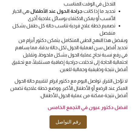
التدخل في الوقت المناسب
تحديد ما إذا كانت
جراحة الحول عند الأطفال
هي الخيار
الأنسب أو يمكن الاكتفاء بوسائل علاجية أخرى
تصميم خطة علاج فردية تناسب حالة كل طفل بشكل
منفصل
وبفضل هذا النهج الطبي المتكامل، يتمكن دكتور أبرام من
تحديد أفضل سن لعملية الحول لكل حالة بدقة، مما يساهم
في رفع نسبة نجاح عملية الحول بشكل ملحوظ، وتقليل
احتمالية الحاجة إلى تدخلات جراحية إضافية مستقبلًا، مع تحقيق
أفضل نتيجة وظيفية وجمالية للعين.
لا تؤجل القرار، تواصل اليوم مع دكتور ابرام لتقييم حالة الحول
المبكر عند الرضع أو الأطفال الأكبر، ووضع خطة علاجية تضمن
أفضل نتيجة ممكنة من عملية الحول للأطفال.
افضل دكتور عيون في التجمع الخامس
رقم التواصل